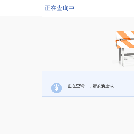
正在查询中
正在查询中，请刷新重试