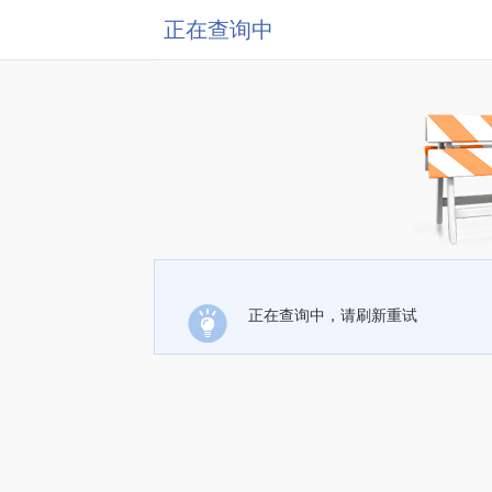
正在查询中
正在查询中，请刷新重试