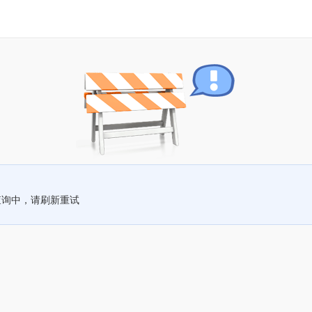
查询中，请刷新重试