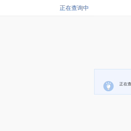
正在查询中
正在