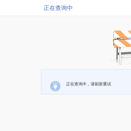
正在查询中
正在查询中，请刷新重试