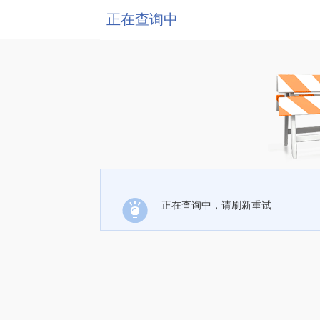
正在查询中
正在查询中，请刷新重试