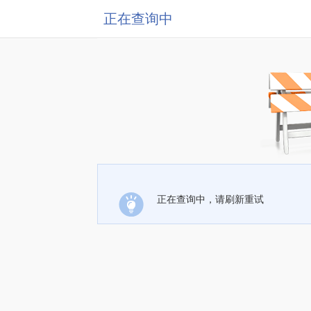
正在查询中
正在查询中，请刷新重试