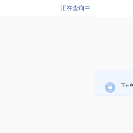
正在查询中
正在