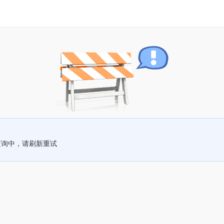
查询中，请刷新重试